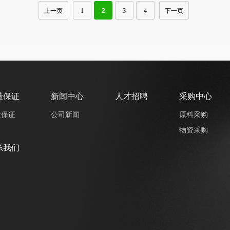
上一页
1
2
3
4
下一页
量保证
新闻中心
人才招聘
采购中心
量保证
公司新闻
原料采购
物资采购
系我们