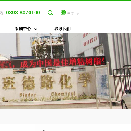
0393-8070100
线
中文
采购中心
联系我们