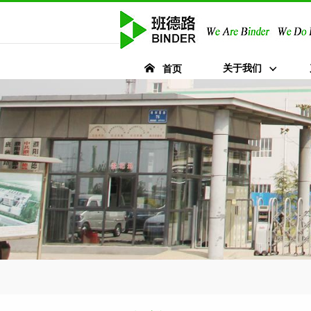
关于我们
首页