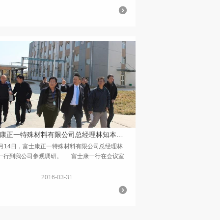
富士康正一特殊材料有限公司总经理林知本一行到我公司参观调研
14日，富士康正一特殊材料有限公司总经理林
一行到我公司参观调研。 富士康一行在会议室
了我公司企业宣传片，就企业项目建设，手续办理
业合作等议题进行...
2016-03-31