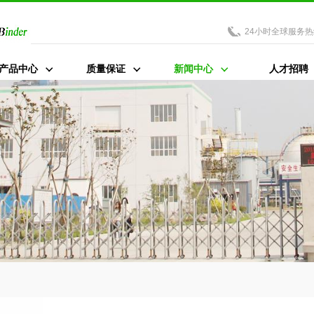
24小时全球服务热
产品中心
质量保证
新闻中心
人才招聘