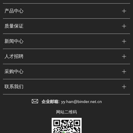
产品中心
质量保证
新闻中心
人才招聘
采购中心
联系我们
企业邮箱:
yy.han@binder.net.cn
网站二维码