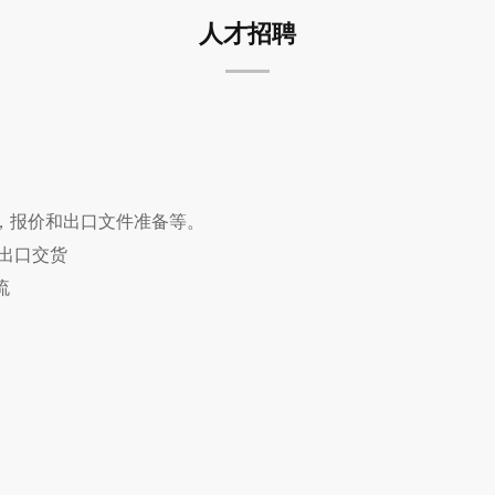
人才招聘
理，报价和出口文件准备等。
排出口交货
流