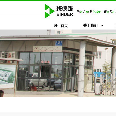
关于我们
首页