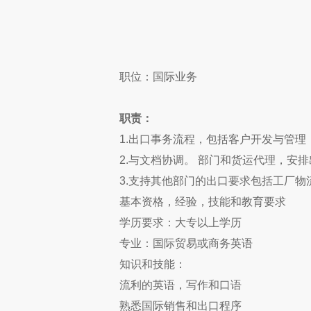
职位：国际业务
职责：
1.出口事务流程，包括客户开发与管
2.与文档协调。 部门和货运代理，安
3.支持其他部门的出口要求包括工厂物
基本资格，经验，技能和教育要求
学历要求：大专以上学历
专业：国际贸易或商务英语
知识和技能：
流利的英语，写作和口语
熟悉国际销售和出口程序