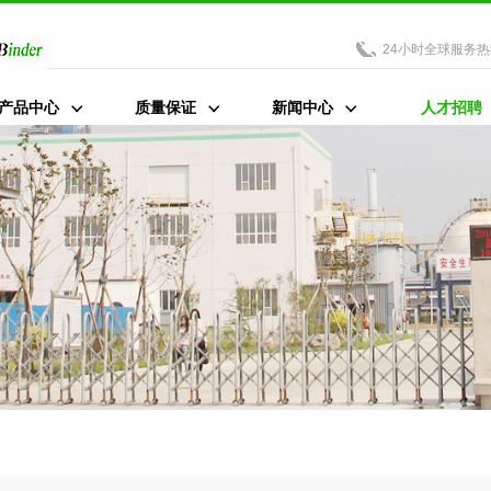
24小时全球服务热
产品中心
质量保证
新闻中心
人才招聘