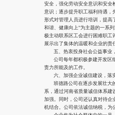
安全，强化劳动安全意识和安全
意识；逐步提升职工福利待遇，
形式对管理人员进行培训，提高
和谐、健康向上”为主题的一系
极主动联系区工会进行困难职工
展示出了集体的温暖和企业的责
五、热衷投身社会公益事业
公司每年都积极参建开发区
责力所能及的工作。
六、加强企业诚信建设，落
班德路公司在逐步发展壮大
系
，通过河南省
质量诚信体系建
加强。同时，公司还认真对待企
机结合。公司依法诚信纳税，为