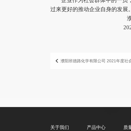
企业作为社会群体中的一员
过来更好的推动企业自身的发展
20
濮阳班德路化学有限公司 2021年度社
关于我们
产品中心
质