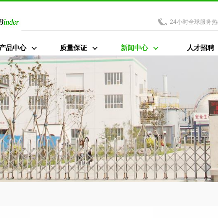
24小时全球服务热
产品中心
质量保证
新闻中心
人才招聘