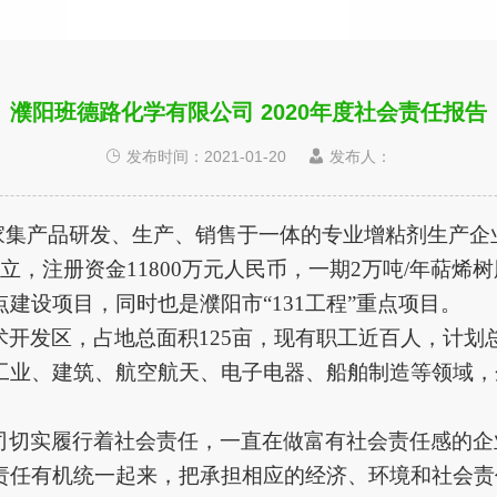
濮阳班德路化学有限公司 2020年度社会责任报告
发布时间：2021-01-20
发布人：
集产品研发、生产、销售于一体的专业增粘剂生产企
，注册资金11800万元人民币，一期2万吨/年萜烯树
建设项目，同时也是濮阳市“131工程”重点项目。
术开发区，占地总面积
125亩，现有职工近百人，计划
工业、建筑、航空航天、电子电器、船舶制造等领域
，
司切实履行着社会责任，一直在做富有社会责任感的企
责任有机统一起来，把承担相应的经济、环境和社会责