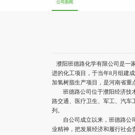
公司新闻
濮阳班德路化学有限公司是一家
进的化工项目，于当年8月组建成立
加氢树脂生产项目，是河南省重点
班德路公司位于濮阳经济技
路交通、医疗卫生、军工、汽车
列。
自公司成立以来，班德路公
业精神，把发展经济和履行社会