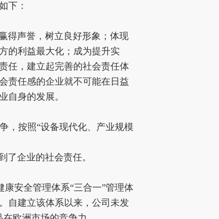
如下：
赢得声誉，树立良好形象；体现
方的利益最大化；成为提升实
责任，建立起完善的社会责任体
会责任感的企业就不可能在日益
业自身的发展。
争，
按照
“设备现代化、产业规模
到了企业的社会责任。
1职业健康安全管理体系“三合一”管理体
。自建立该体系以来，公司未发
品在欧洲市场的竞争力。