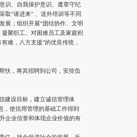
意识、自我保护意识、遵章守纪
采取
“请进来” 、送外培训等不同
发展；
组织开展
“团结协作、文明
、凝聚职工。对困难员工及家庭积
方有难，八方支援”的优良传统，
帮扶，将其招聘到公司，安排负
信建设目标，建立诚信管理体
息，使信用管理的基础工作得到
升企业信誉和体现企业价值的有