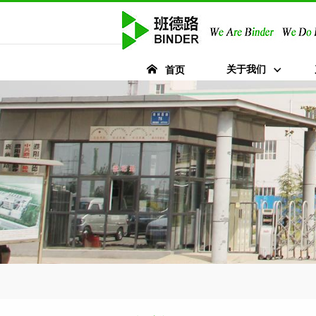
关于我们
首页