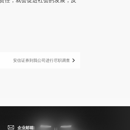
责任，就会促进社会的发展，反
安信证券到我公司进行尽职调查
企业邮箱: